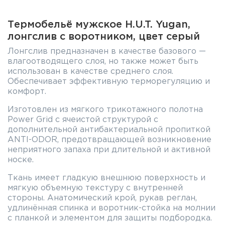
Термобельё мужское H.U.T. Yugan,
лонгслив с воротником, цвет серый
Лонгслив предназначен в качестве базового —
влагоотводящего слоя, но также может быть
использован в качестве среднего слоя.
Обеспечивает эффективную терморегуляцию и
комфорт.
Изготовлен из мягкого трикотажного полотна
Power Grid с ячеистой структурой с
дополнительной антибактериальной пропиткой
ANTI-ODOR, предотвращающей возникновение
неприятного запаха при длительной и активной
носке.
Ткань имеет гладкую внешнюю поверхность и
мягкую объемную текстуру с внутренней
стороны. Анатомический крой, рукав реглан,
удлинённая спинка и воротник-стойка на молнии
с планкой и элементом для защиты подбородка.