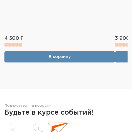
4 500 ₽
3 900 
В корзину
Подписаться на новости
Будьте в курсе событий!