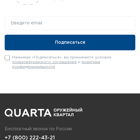
Нажимая «Подписаться», вы принимаете условия
пользовательского соглашения
и
политики
конфиденциальности
Бесплатный звонок по России
+7 (800) 222-43-21