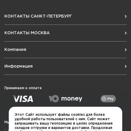
КОНТАКТЫ САНКТ-ПЕТЕРБУРГ
КОНТАКТЫ МОСКВА
Компания
Информация
Принимаем к оплате
Этот Сайт использует файлы cookies для более
удобной работы пользователей с ним. Сайт может
Мы в социальных сетях
запрашивать вашу геопозицию в целях определения
складов отгрузки и вариантов доставки. Продолжая