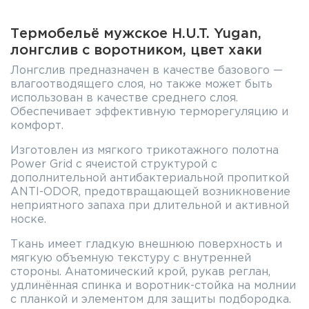
Термобельё мужское H.U.T. Yugan,
лонгслив с воротником, цвет хаки
Лонгслив предназначен в качестве базового —
влагоотводящего слоя, но также может быть
использован в качестве среднего слоя.
Обеспечивает эффективную терморегуляцию и
комфорт.
Изготовлен из мягкого трикотажного полотна
Power Grid с ячеистой структурой с
дополнительной антибактериальной пропиткой
ANTI-ODOR, предотвращающей возникновение
неприятного запаха при длительной и активной
носке.
Ткань имеет гладкую внешнюю поверхность и
мягкую объемную текстуру с внутренней
стороны. Анатомический крой, рукав реглан,
удлинённая спинка и воротник-стойка на молнии
с планкой и элементом для защиты подбородка.