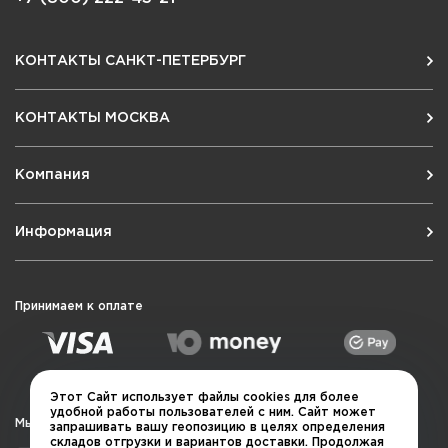
КОНТАКТЫ САНКТ-ПЕТЕРБУРГ
КОНТАКТЫ МОСКВА
Компания
Информация
Принимаем к оплате
Этот Сайт использует файлы cookies для более
удобной работы пользователей с ним. Сайт может
Мы в социальных сетях
запрашивать вашу геопозицию в целях определения
складов отгрузки и вариантов доставки. Продолжая