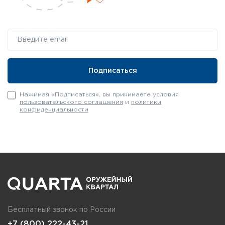
Нажимая «Подписаться», вы принимаете условия
пользовательского соглашения
и
политики
конфиденциальности
Бесплатный звонок по России
+7 (800) 222-43-21