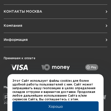
КОНТАКТЫ МОСКВА
Компания
Информация
Принимаем к оплате
Этот Сайт использует файлы cookies для более
удобной работы пользователей с ним. Сайт может
Мы в социальных сетях
запрашивать вашу геопозицию в целях определения
складов отгрузки и вариантов доставки. Продолжая
любое дальнейшее использование Сайта и/или
сервисов Сайта, Вы соглашаетесь с этим.
2026 © QUARTA "Оружейный квартал"
Хорошо