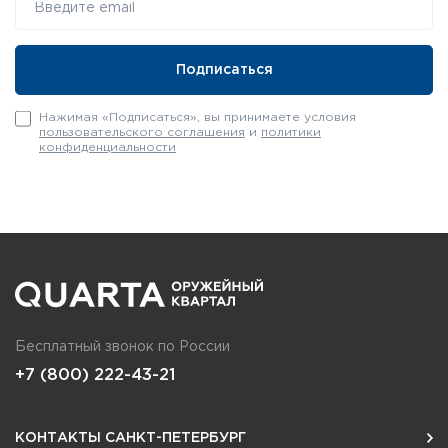
Нажимая «Подписаться», вы принимаете условия
пользовательского соглашения
и
политики
конфиденциальности
Бесплатный звонок по России
+7 (800) 222-43-21
КОНТАКТЫ САНКТ-ПЕТЕРБУРГ