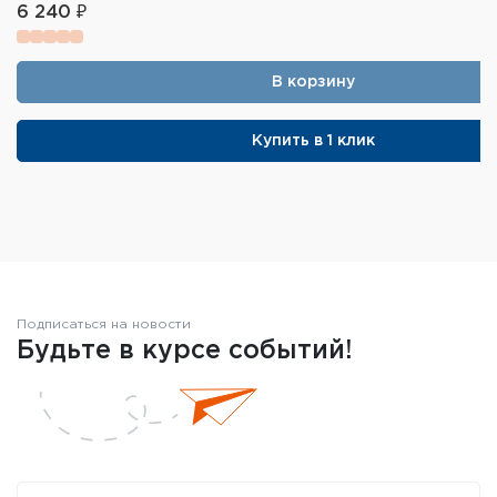
6 240 ₽
В корзину
Купить в 1 клик
Подписаться на новости
Будьте в курсе событий!