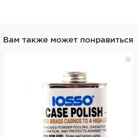
Вам также может понравиться