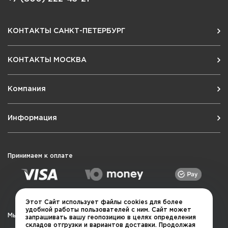
КОНТАКТЫ САНКТ-ПЕТЕРБУРГ
КОНТАКТЫ МОСКВА
Компания
Информация
Принимаем к оплате
Этот Сайт использует файлы cookies для более
удобной работы пользователей с ним. Сайт может
Мы в социальных сетях
запрашивать вашу геопозицию в целях определения
складов отгрузки и вариантов доставки. Продолжая