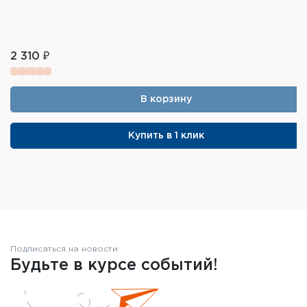
2 310 ₽
В корзину
Купить в 1 клик
Подписаться на новости
Будьте в курсе событий!