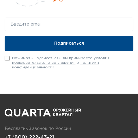
Нажимая «Подписаться», вы принимаете условия
пользовательского соглашения
и
политики
конфиденциальности
Бесплатный звонок по России
+7 (800) 222-43-21