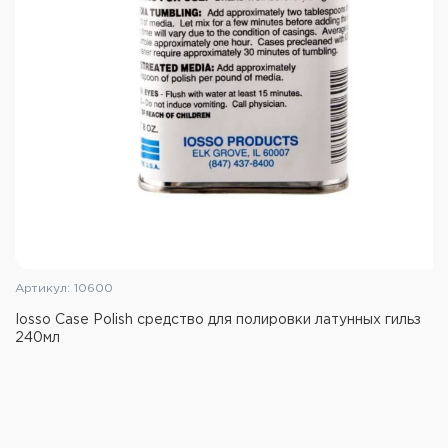
Артикул: 10600
Iosso Case Polish средство для полировки латунных гильз
240мл