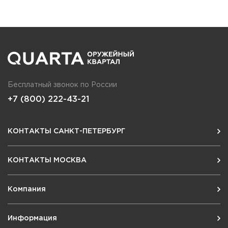
Бесплатный звонок по России
+7 (800) 222-43-21
КОНТАКТЫ САНКТ-ПЕТЕРБУРГ
КОНТАКТЫ МОСКВА
Компания
Информация