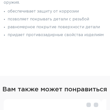
оружия.
обеспечивает защиту от коррозии
позволяет покрывать детали с резьбой
равномерное покрытие поверхности детали
придает противозадирные свойства изделиям
Вам также может понравиться