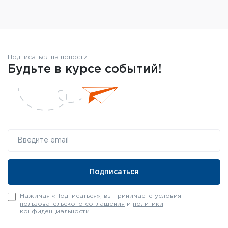
Подписаться на новости
Будьте в курсе событий!
Нажимая «Подписаться», вы принимаете условия
пользовательского соглашения
и
политики
конфиденциальности