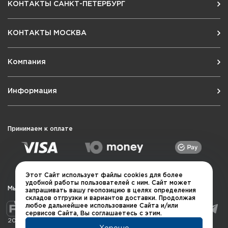
КОНТАКТЫ САНКТ-ПЕТЕРБУРГ
КОНТАКТЫ МОСКВА
Компания
Информация
Принимаем к оплате
Этот Сайт использует файлы cookies для более
удобной работы пользователей с ним. Сайт может
Мы в социальных сетях
запрашивать вашу геопозицию в целях определения
складов отгрузки и вариантов доставки. Продолжая
любое дальнейшее использование Сайта и/или
сервисов Сайта, Вы соглашаетесь с этим.
2026 © QUARTA "Оружейный квартал"