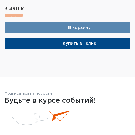
3 490 ₽
В корзину
Купить в 1 клик
Подписаться на новости
Будьте в курсе событий!