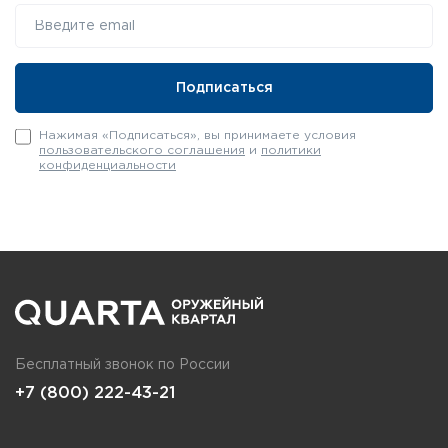
Нажимая «Подписаться», вы принимаете условия
пользовательского соглашения
и
политики
конфиденциальности
Бесплатный звонок по России
+7 (800) 222-43-21