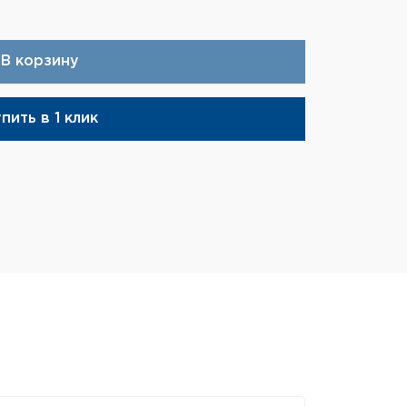
3 490 ₽
В корзину
пить в 1 клик