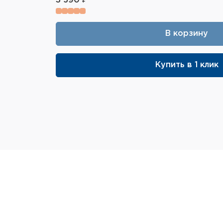
3 590 ₽
В корзину
Купить в 1 клик