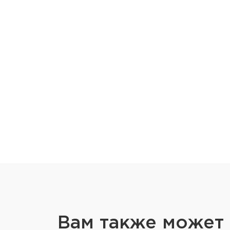
Вам также может