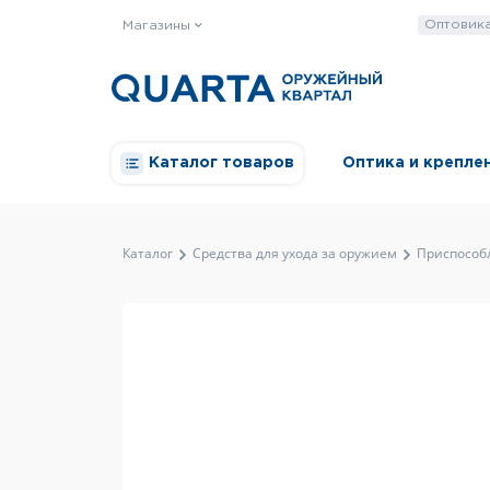
Оптовик
Магазины
Каталог товаров
Оптика и крепле
Каталог
Средства для ухода за оружием
Приспособ