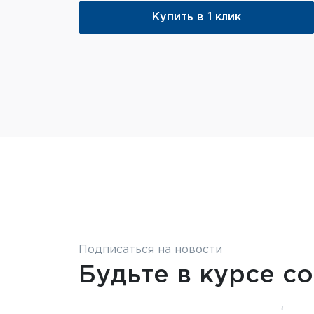
Купить в 1 клик
Подписаться на новости
Будьте в курсе с