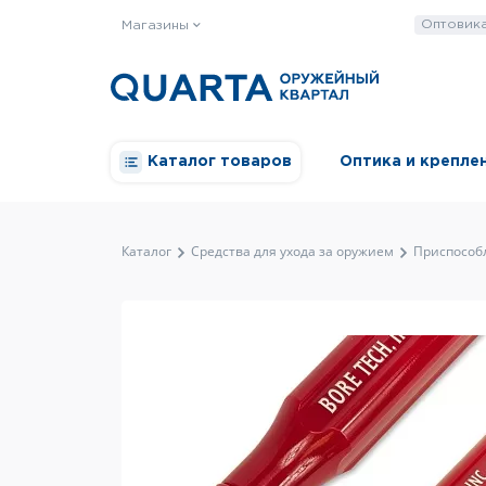
Оптовик
Магазины
Каталог товаров
Оптика и крепле
Каталог
Средства для ухода за оружием
Приспособ