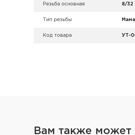
Резьба основная
8/32
Тип резьбы
Мам
Код товара
УТ-0
Вам также может