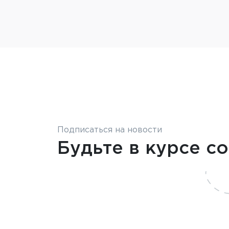
Подписаться на новости
Будьте в курсе с