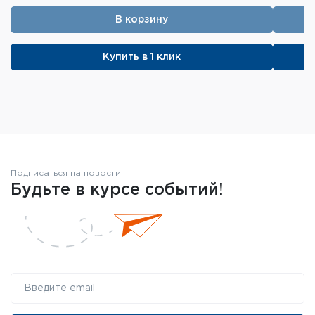
В корзину
Купить в 1 клик
Подписаться на новости
Будьте в курсе событий!