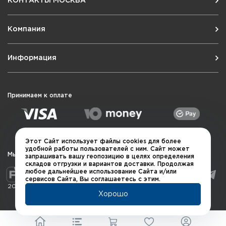
КОНТАКТЫ МОСКВА
Компания
Информация
Принимаем к оплате
Этот Сайт использует файлы cookies для более
удобной работы пользователей с ним. Сайт может
Мы в социальных сетях
запрашивать вашу геопозицию в целях определения
складов отгрузки и вариантов доставки. Продолжая
любое дальнейшее использование Сайта и/или
сервисов Сайта, Вы соглашаетесь с этим.
2026 © QUARTA "Оружейный квартал"
Хорошо