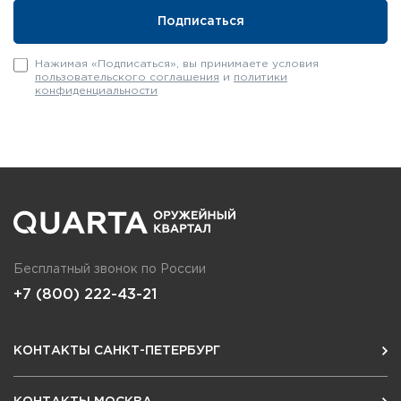
Нажимая «Подписаться», вы принимаете условия
пользовательского соглашения
и
политики
конфиденциальности
Бесплатный звонок по России
+7 (800) 222-43-21
КОНТАКТЫ САНКТ-ПЕТЕРБУРГ