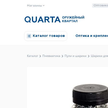
Оптовик
Магазины
Каталог товаров
Оптика и крепле
Каталог
Пневматика
Пули и шарики
Шарики для