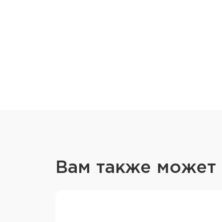
Вам также может