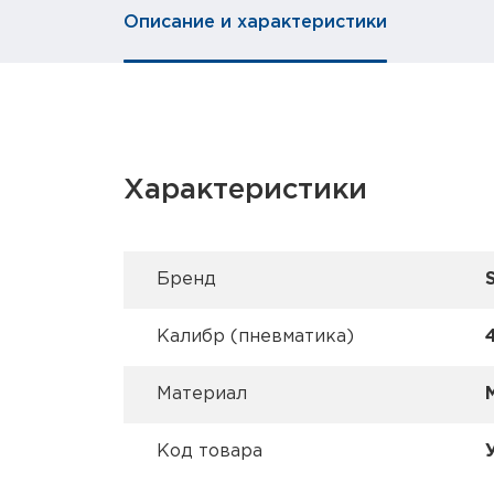
Описание и характеристики
Характеристики
Брeнд
Калибр (пневматика)
Материал
Код товара