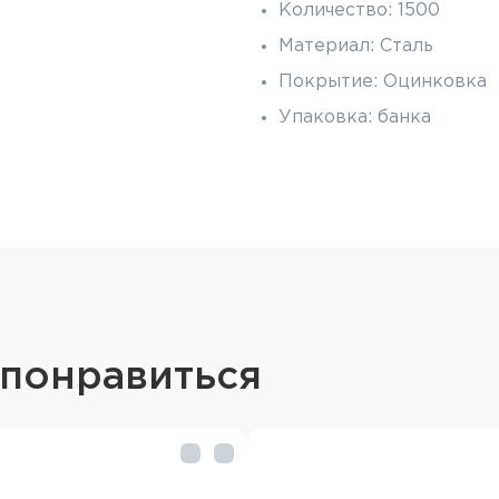
Количество: 1500
Материал: Сталь
Покрытие: Оцинковка
Упаковка: банка
 понравиться