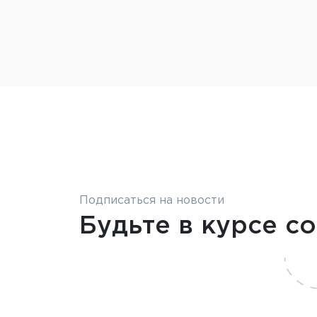
Подписаться на новости
Будьте в курсе с