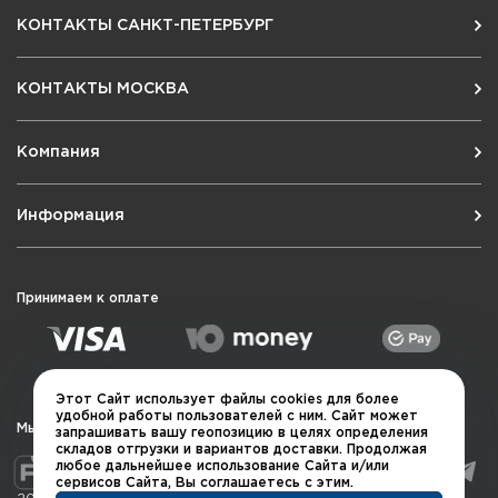
КОНТАКТЫ САНКТ-ПЕТЕРБУРГ
КОНТАКТЫ МОСКВА
Компания
Информация
Принимаем к оплате
Этот Сайт использует файлы cookies для более
удобной работы пользователей с ним. Сайт может
Мы в социальных сетях
запрашивать вашу геопозицию в целях определения
складов отгрузки и вариантов доставки. Продолжая
любое дальнейшее использование Сайта и/или
сервисов Сайта, Вы соглашаетесь с этим.