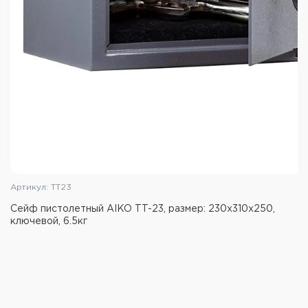
Артикул: TT23
Сейф пистолетный AIKO TT-23, размер: 230x310x250,
ключевой, 6.5кг