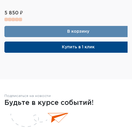
5 850 ₽
В корзину
Купить в 1 клик
Подписаться на новости
Будьте в курсе событий!