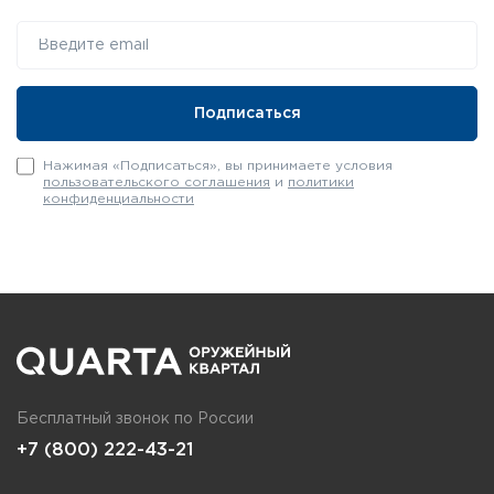
Нажимая «Подписаться», вы принимаете условия
пользовательского соглашения
и
политики
конфиденциальности
Бесплатный звонок по России
+7 (800) 222-43-21