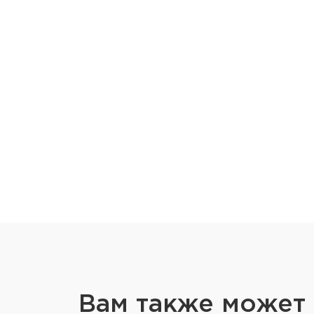
Вам также может