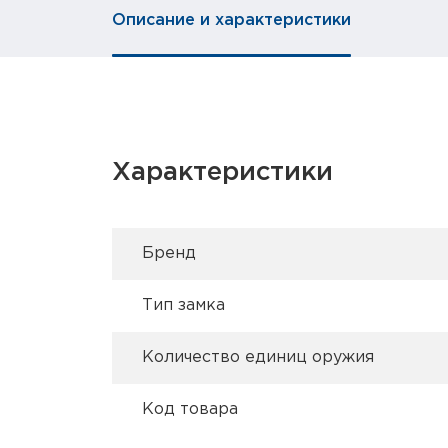
Описание и характеристики
Характеристики
Брeнд
Тип замка
Количество единиц оружия
Код товара