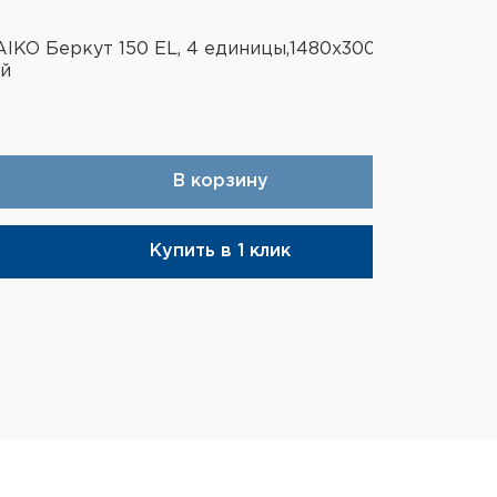
IKO Беркут 150 EL, 4 единицы,1480x300x300,
й
В корзину
Купить в 1 клик