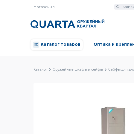
Оптовик
Магазины
Каталог товаров
Оптика и крепле
Каталог
Оружейные шкафы и сейфы
Сейфы для дл