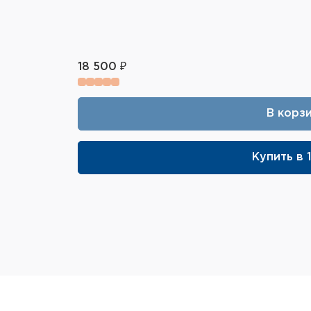
18 500 ₽
В корз
Купить в 1