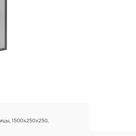
ицы, 1500x250x250,