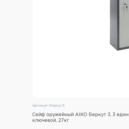
Артикул: Беркут3
Сейф оружейный AIKO Беркут 3, 3 един
ключевой, 27кг