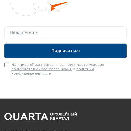
Нажимая «Подписаться», вы принимаете условия
пользовательского соглашения
и
политики
конфиденциальности