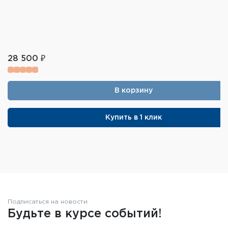
28 500 ₽
В корзину
Купить в 1 клик
Подписаться на новости
Будьте в курсе событий!