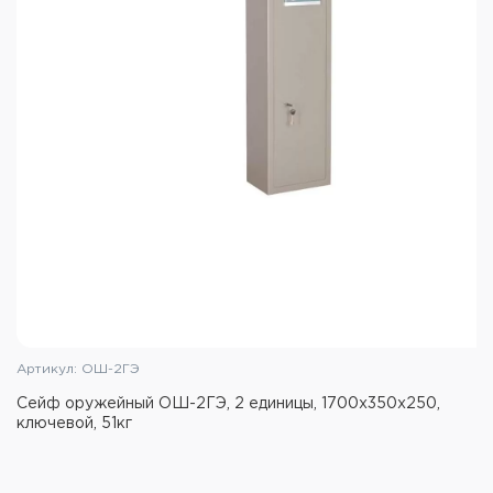
Артикул: ОШ-2ГЭ
Сейф оружейный ОШ-2ГЭ, 2 единицы, 1700x350x250,
ключевой, 51кг