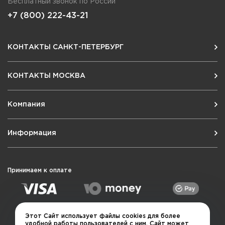
Бесплатный звонок по России
+7 (800) 222-43-21
КОНТАКТЫ САНКТ-ПЕТЕРБУРГ
КОНТАКТЫ МОСКВА
Компания
Информация
Принимаем к оплате
Этот Сайт использует файлы cookies для более
удобной работы пользователей с ним. Сайт может