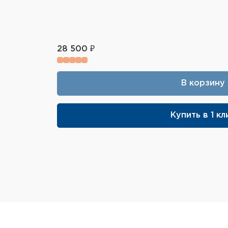
28 500 ₽
В корзину
Купить в 1 кл