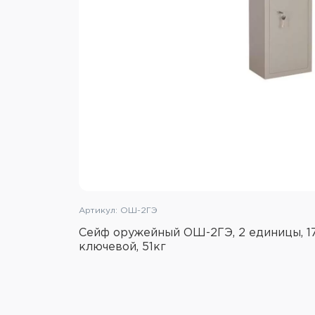
Артикул: ОШ-2ГЭ
Сейф оружейный ОШ-2ГЭ, 2 единицы, 1
ключевой, 51кг