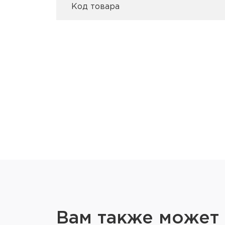
Код товара
Вам также может