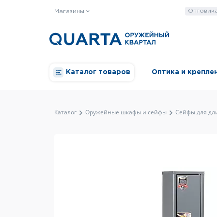
Оптовик
Магазины
Каталог товаров
Оптика и крепле
Каталог
Оружейные шкафы и сейфы
Сейфы для дл