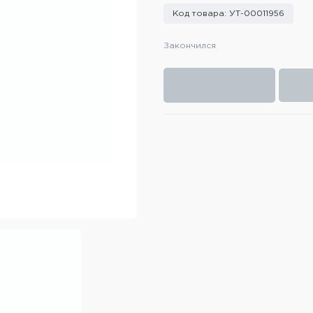
Код товара: УТ-00011956
Закончился