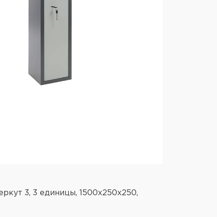
ркут 3, 3 единицы, 1500x250x250,