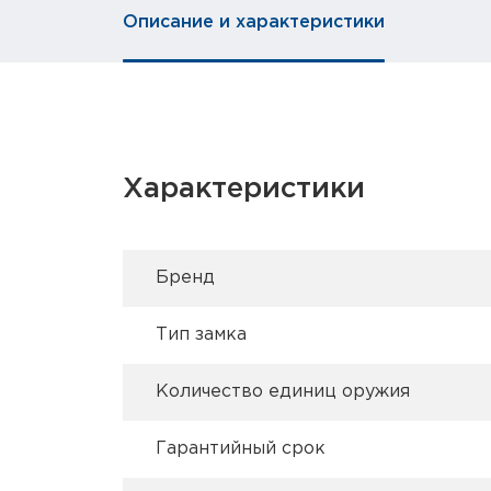
Описание и характеристики
Характеристики
Брeнд
Тип замка
Количество единиц оружия
Гарантийный срок