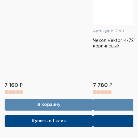
Артикул: К-7901
Чехол Vektor К-7901
коричневый
7 160 ₽
7 780 ₽
В корзину
Купить в 1 клик