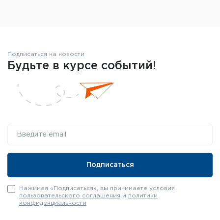
Подписаться на новости
Будьте в курсе событий!
Нажимая «Подписаться», вы принимаете условия
пользовательского соглашения
и
политики
конфиденциальности