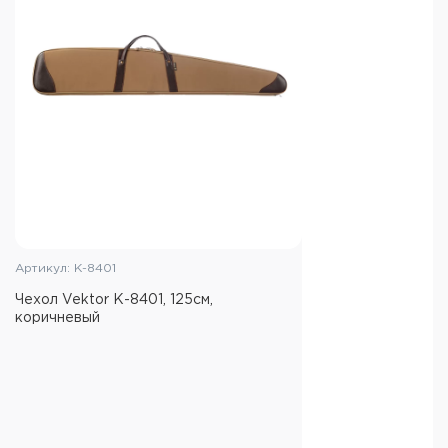
Артикул: К-8401
Чехол Vektor К-8401, 125см,
коричневый