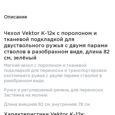
Описание
Чехол Vektor К-12к с поролоном и
тканевой подкладкой для
двуствольного ружья с двумя парами
стволов в разобранном виде, длина 82
см, зелёный
Мягкий чехол с поролоном и тканевой
подкладкой для переноски и транспортировки
охотничьего ружья с двумя парами стволом в
разобранном виде.
Ручки и регулируемый ремень для переноски.
Застёжка на молнии.
Длина внешняя 82 см, внутренняя 78 см.
Характеристики Vektor К-12к: