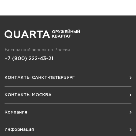
Бесплатный звонок по России
+7 (800) 222-43-21
КОНТАКТЫ САНКТ-ПЕТЕРБУРГ
КОНТАКТЫ МОСКВА
Компания
Информация