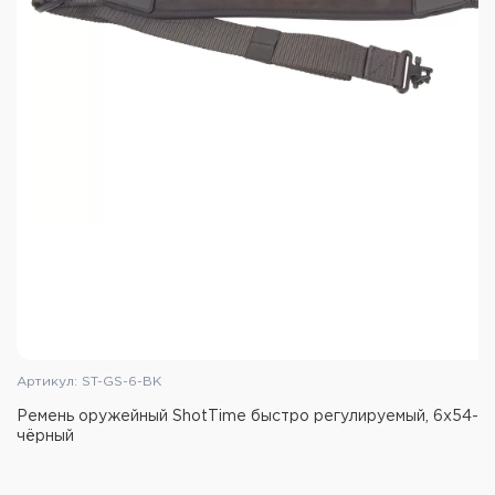
Артикул: ST-GS-6-BK
Ремень оружейный ShotTime быстро регулируемый, 6х54-111
чёрный