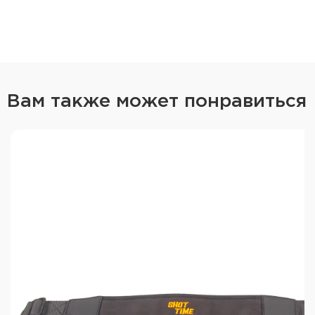
Вам также может понравиться