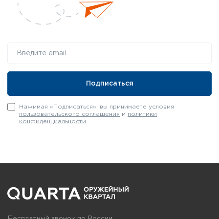
Нажимая «Подписаться», вы принимаете условия
пользовательского соглашения
и
политики
конфиденциальности
Бесплатный звонок по России