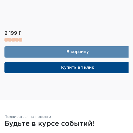
2 199 ₽
В корзину
Купить в 1 клик
Подписаться на новости
Будьте в курсе событий!