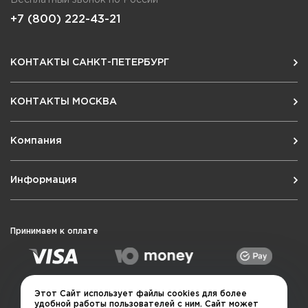
+7 (800) 222-43-21
КОНТАКТЫ САНКТ-ПЕТЕРБУРГ
КОНТАКТЫ МОСКВА
Компания
Информация
Принимаем к оплате
Этот Сайт использует файлы cookies для более
удобной работы пользователей с ним. Сайт может