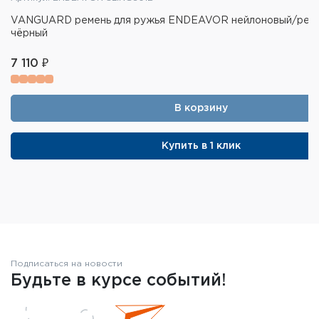
VANGUARD ремень для ружья ENDEAVOR нейлоновый/рез
чёрный
7 110 ₽
В корзину
Купить в 1 клик
Подписаться на новости
Будьте в курсе событий!