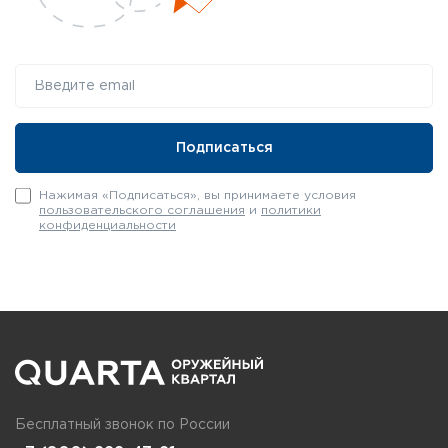
Нажимая «Подписаться», вы принимаете условия
пользовательского соглашения
и
политики
конфиденциальности
Бесплатный звонок по России