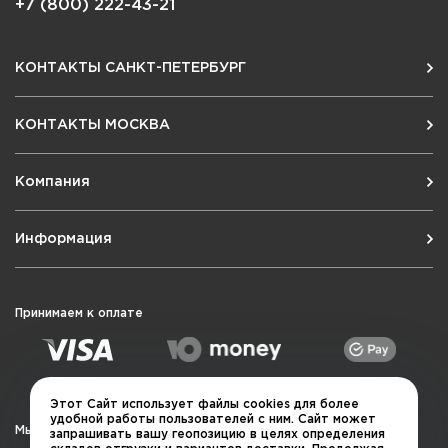
+7 (800) 222-43-21
КОНТАКТЫ САНКТ-ПЕТЕРБУРГ
КОНТАКТЫ МОСКВА
Компания
Информация
Принимаем к оплате
Этот Сайт использует файлы cookies для более
удобной работы пользователей с ним. Сайт может
Мы в социальных сетях
запрашивать вашу геопозицию в целях определения