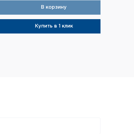
В корзину
Купить в 1 клик