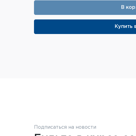
В кор
Купить в
Подписаться на новости