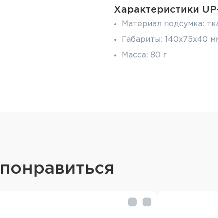
Характеристики UP-
Материал подсумка: тк
Габариты: 140x75x40 м
Масса: 80 г
 понравиться