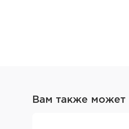
Вам также может