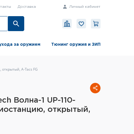
такты
Доставка
Личный кабинет
ухода за оружием
Тюнинг оружия и ЗИП
 открытый, A-Tacs FG
ch Волна-1 UP-110-
иостанцию, открытый,