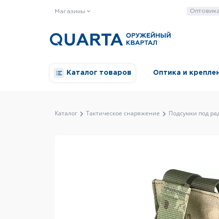
Оптовик
Магазины
Каталог товаров
Оптика и крепле
Каталог
Тактическое снаряжение
Подсумки под р