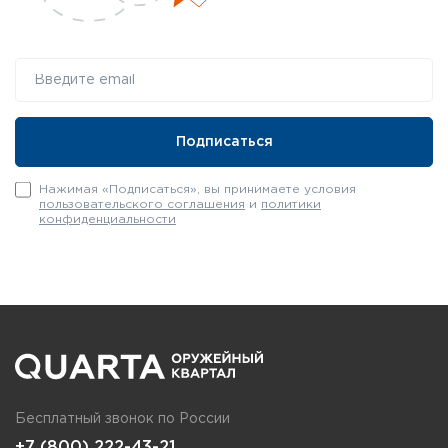
Нажимая «Подписаться», вы принимаете условия
пользовательского соглашения
и
политики
конфиденциальности
Бесплатный звонок по России
+7 (800) 222-43-21