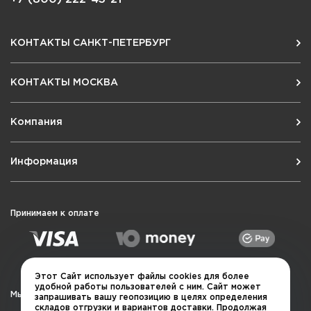
КОНТАКТЫ САНКТ-ПЕТЕРБУРГ
КОНТАКТЫ МОСКВА
Компания
Информация
Принимаем к оплате
Этот Сайт использует файлы cookies для более
удобной работы пользователей с ним. Сайт может
Мы в социальных сетях
запрашивать вашу геопозицию в целях определения
складов отгрузки и вариантов доставки. Продолжая