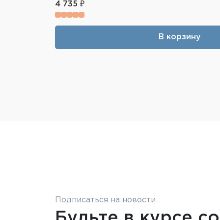
4 735 ₽
В корзину
Подписаться на новости
Будьте в курсе с