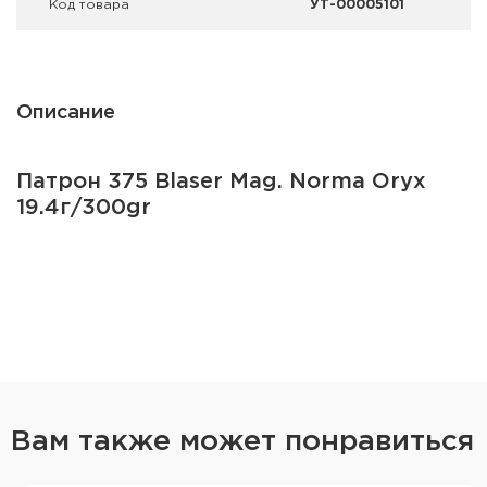
Код товара
УТ-00005101
Описание
Патрон 375 Blaser Mag. Norma Oryx
19.4г/300gr
Вам также может понравиться