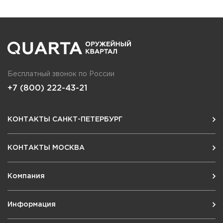
Бесплатный звонок по России
+7 (800) 222-43-21
КОНТАКТЫ САНКТ-ПЕТЕРБУРГ
КОНТАКТЫ МОСКВА
Компания
Информация