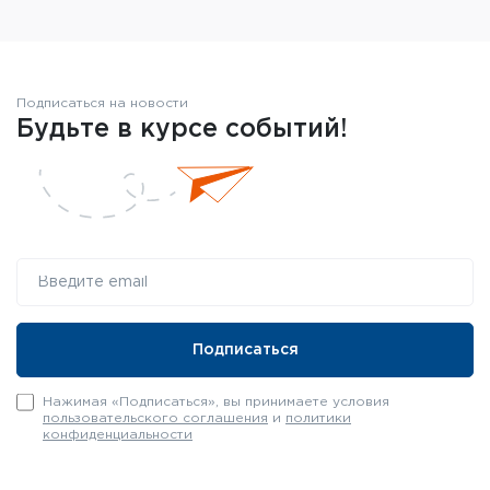
Подписаться на новости
Будьте в курсе событий!
Нажимая «Подписаться», вы принимаете условия
пользовательского соглашения
и
политики
конфиденциальности