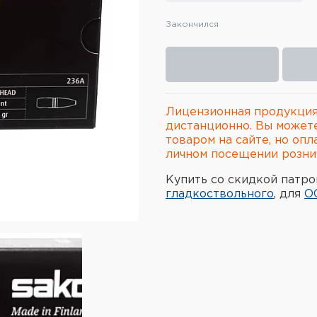
Закончился
Лицензионная продукция
дистанционно. Вы может
товаром на сайте, но опл
личном посещении рознич
Купить со скидкой патро
гладкоствольного
, для
О