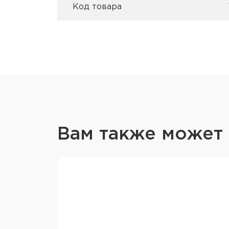
Код товара
Вам также может