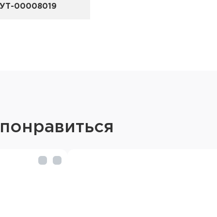
УТ-00008019
 понравиться