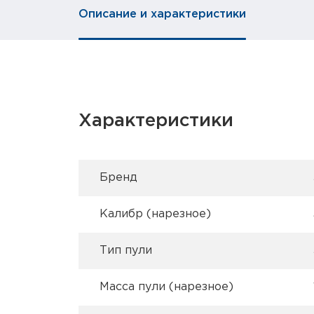
Описание и характеристики
Характеристики
Брeнд
Калибр (нарезное)
Тип пули
Масса пули (нарезное)