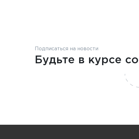
Подписаться на новости
Будьте в курсе с