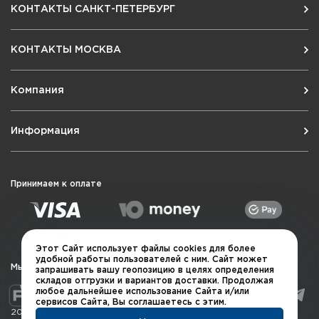
КОНТАКТЫ САНКТ-ПЕТЕРБУРГ
КОНТАКТЫ МОСКВА
Компания
Информация
Принимаем к оплате
Этот Сайт использует файлы cookies для более
удобной работы пользователей с ним. Сайт может
Мы в социальных сетях
запрашивать вашу геопозицию в целях определения
складов отгрузки и вариантов доставки. Продолжая
любое дальнейшее использование Сайта и/или
сервисов Сайта, Вы соглашаетесь с этим.
2026 © QUARTA "Оружейный квартал"