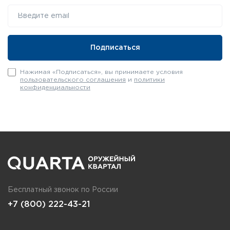
Нажимая «Подписаться», вы принимаете условия
пользовательского соглашения
и
политики
конфиденциальности
Бесплатный звонок по России
+7 (800) 222-43-21