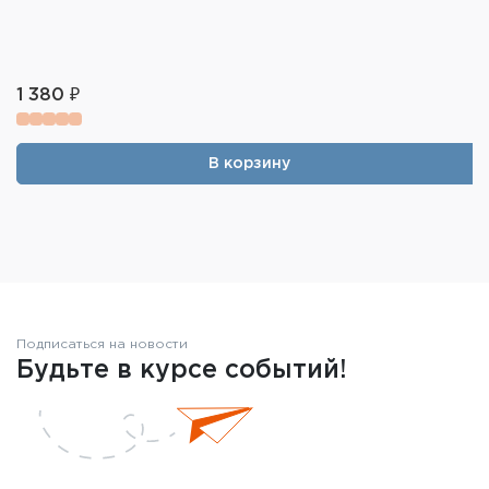
1 380 ₽
В корзину
Подписаться на новости
Будьте в курсе событий!