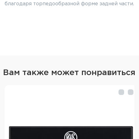
благодаря торпедообразной форме задней части.
Вам также может понравиться