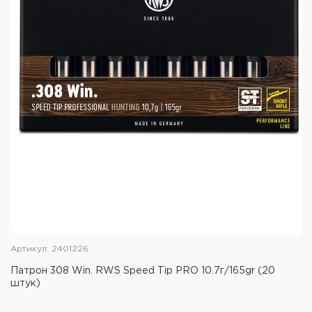
Артикул: 2401226
Патрон 308 Win. RWS Speed Tip PRO 10.7г/165gr (20
штук)