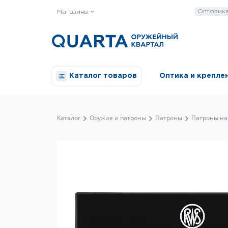
Оптовик
Магазины
Каталог товаров
Оптика и крепле
Каталог
Оружие и патроны
Патроны
Патроны на