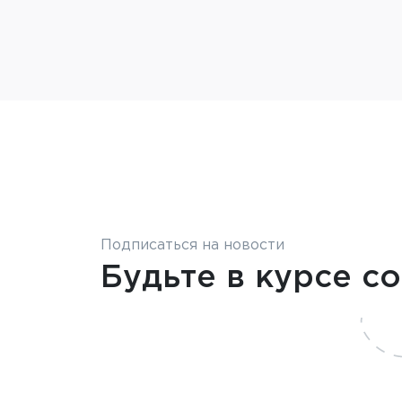
Подписаться на новости
Будьте в курсе с