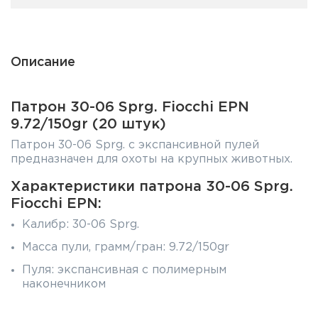
Описание
Патрон 30-06 Sprg. Fiocchi EPN
9.72/150gr (20 штук)
Патрон 30-06 Sprg. с экспансивной пулей
предназначен для охоты на крупных животных.
Характеристики патрона 30-06 Sprg.
Fiocchi EPN:
Калибр: 30-06 Sprg.
Масса пули, грамм/гран: 9.72/150gr
Пуля: экспансивная с полимерным
наконечником