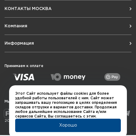
КОНТАКТЫ МОСКВА
Компания
Информация
Принимаем к оплате
Этот Сайт использует файлы cookies для более
удобной работы пользователей с ним. Сайт может
Мы в социальных сетях
запрашивать вашу геопозицию в целях определения
складов отгрузки и вариантов доставки. Продолжая
любое дальнейшее использование Сайта и/или
сервисов Сайта, Вы соглашаетесь с этим.
2026 © QUARTA "Оружейный квартал"
Хорошо