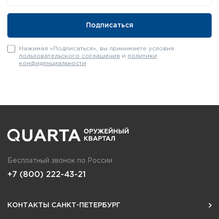
Нажимая «Подписаться», вы принимаете условия
пользовательского соглашения
и
политики
конфиденциальности
Бесплатный звонок по России
+7 (800) 222-43-21
КОНТАКТЫ САНКТ-ПЕТЕРБУРГ