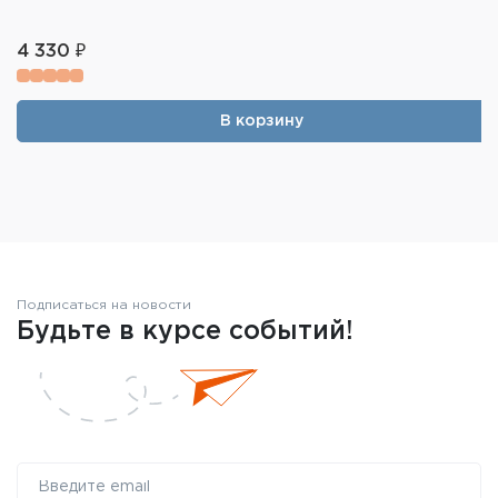
4 330 ₽
В корзину
Подписаться на новости
Будьте в курсе событий!