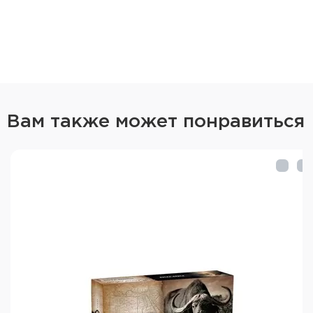
Вам также может понравиться