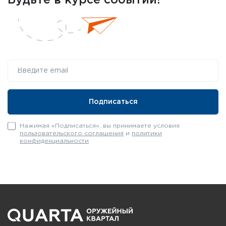
Будьте в курсе событий!
Нажимая «Подписаться», вы принимаете условия
пользовательского соглашения
и
политики
конфиденциальности