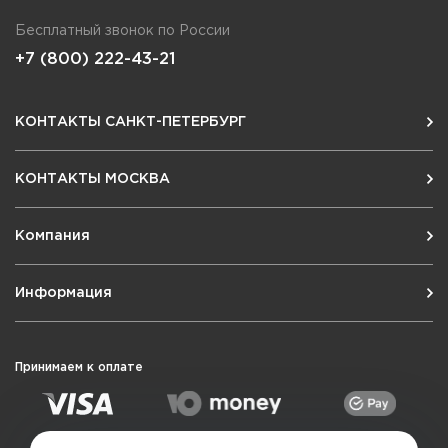
Бесплатный звонок по России
+7 (800) 222-43-21
КОНТАКТЫ САНКТ-ПЕТЕРБУРГ
КОНТАКТЫ МОСКВА
Компания
Информация
Принимаем к оплате