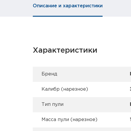
Описание и характеристики
Характеристики
Брeнд
Калибр (нарезное)
Тип пули
Масса пули (нарезное)