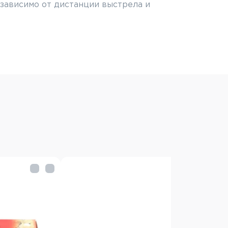
зависимо от дистанции выстрела и