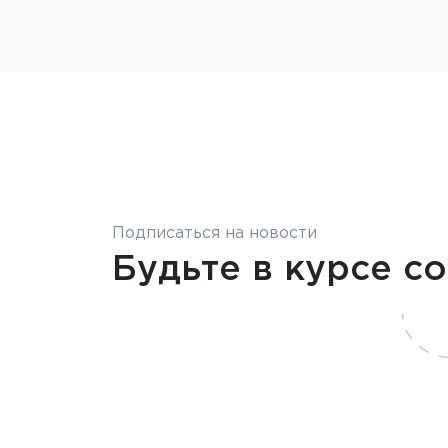
Подписаться на новости
Будьте в курсе с