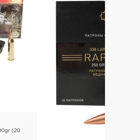
00gr (20