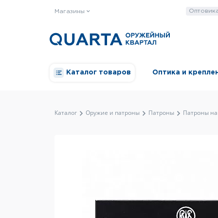
Оптовик
Магазины
Каталог товаров
Оптика и крепле
Каталог
Оружие и патроны
Патроны
Патроны на