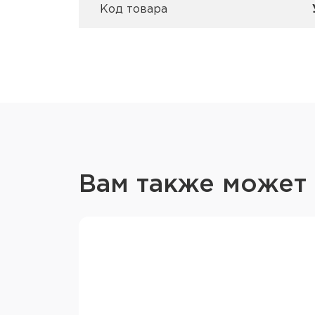
Код товара
Вам также может