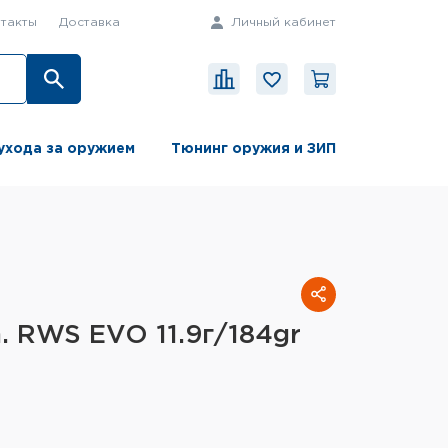
такты
Доставка
Личный кабинет
ухода за оружием
Тюнинг оружия и ЗИП
. RWS EVO 11.9г/184gr