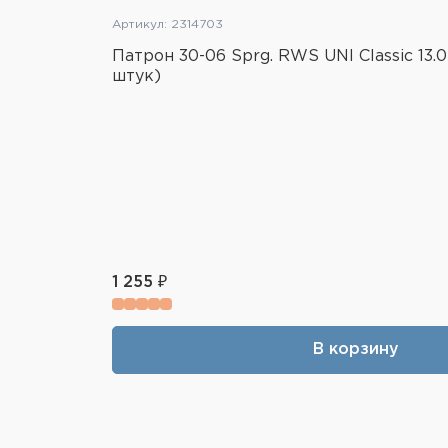
Артикул: 2314703
Патрон 30-06 Sprg. RWS UNI Classic 13.
штук)
1 255 ₽
В корзину