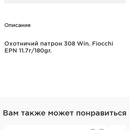
Описание
Охотничий патрон 308 Win. Fiocchi
EPN 11.7г/180gr.
Вам также может понравиться