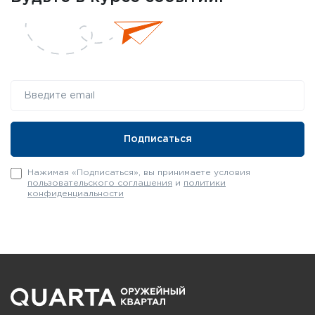
Нажимая «Подписаться», вы принимаете условия
пользовательского соглашения
и
политики
конфиденциальности