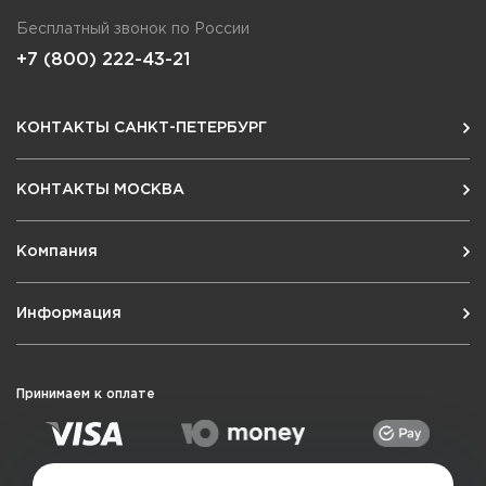
Бесплатный звонок по России
+7 (800) 222-43-21
КОНТАКТЫ САНКТ-ПЕТЕРБУРГ
КОНТАКТЫ МОСКВА
Компания
Информация
Принимаем к оплате