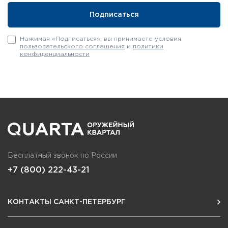
Нажимая «Подписаться», вы принимаете условия
пользовательского соглашения
и
политики
конфиденциальности
Бесплатный звонок по России
+7 (800) 222-43-21
КОНТАКТЫ САНКТ-ПЕТЕРБУРГ