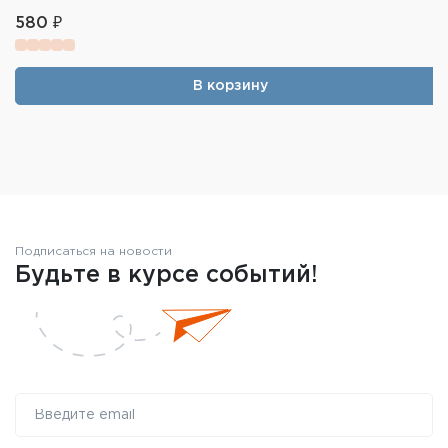
580 ₽
В корзину
Подписаться на новости
Будьте в курсе событий!