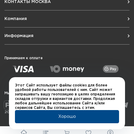
КОНТАКТЫ МОСКВА
Компания
Информация
Принимаем к оплате
Этот Сайт использует файлы cookies для более
удобной работы пользователей с ним. Сайт может
Мы в социальных сетях
запрашивать вашу геопозицию в целях определения
складов отгрузки и вариантов доставки. Продолжая
любое дальнейшее использование Сайта и/или
сервисов Сайта, Вы соглашаетесь с этим.
2026 © QUARTA "Оружейный квартал"
Хорошо