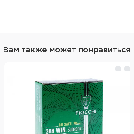
Вам также может понравиться