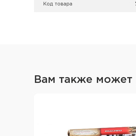
Код товара
Вам также может