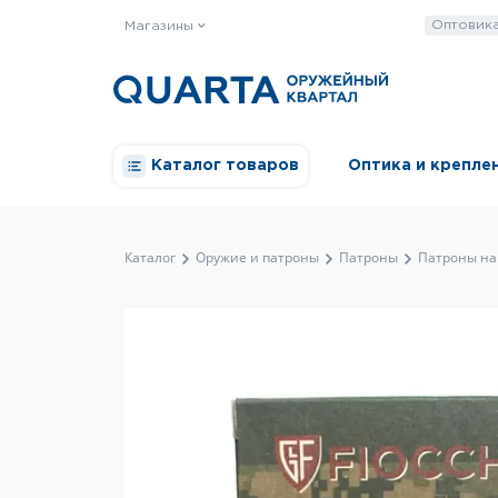
Оптовик
Магазины
Каталог товаров
Оптика и крепле
Каталог
Оружие и патроны
Патроны
Патроны на