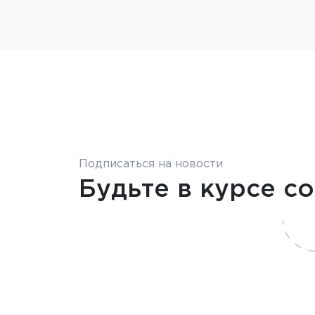
Подписаться на новости
Будьте в курсе с