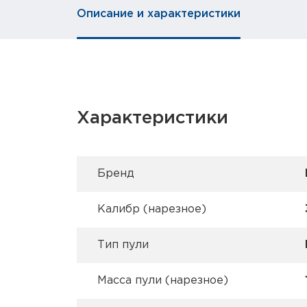
Описание и характеристики
Характеристики
Брeнд
Калибр (нарезное)
Тип пули
Масса пули (нарезное)