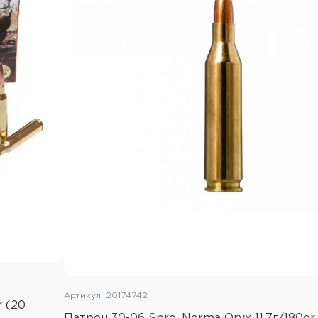
Артикул: 20174742
r (20