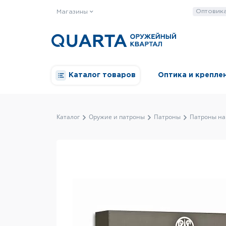
Оптовик
Магазины
Каталог товаров
Оптика и крепле
Каталог
Оружие и патроны
Патроны
Патроны на