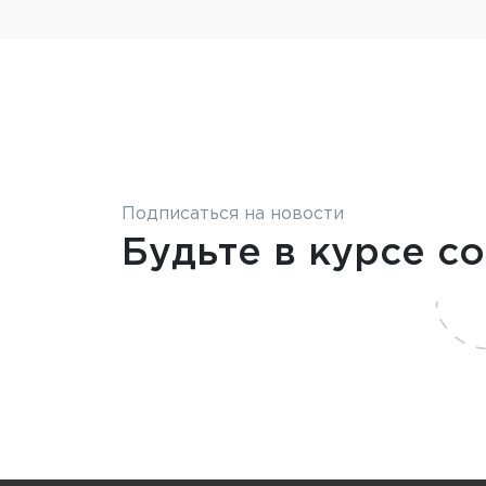
Подписаться на новости
Будьте в курсе с