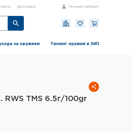
такты
Доставка
Личный кабинет
ухода за оружием
Тюнинг оружия и ЗИП
. RWS TMS 6.5г/100gr