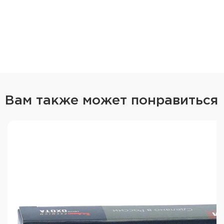
Вам также может понравиться