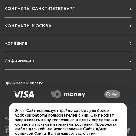
КОНТАКТЫ САНКТ-ПЕТЕРБУРГ
КОНТАКТЫ МОСКВА
Компания
Информация
Принимаем к оплате
Этот Сайт использует файлы cookies для более
удобной работы пользователей с ним. Сайт может
Мы в социальных сетях
запрашивать вашу геопозицию в целях определения
складов отгрузки и вариантов доставки. Продолжая
любое дальнейшее использование Сайта и/или
сервисов Сайта, Вы соглашаетесь с этим.