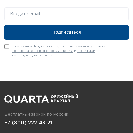
Нажимая «Подписаться», вы принимаете условия
пользовательского соглашения
и
политики
конфиденциальности
Бесплатный звонок по России
+7 (800) 222-43-21