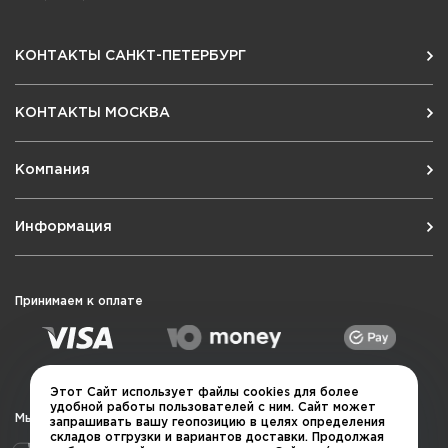
КОНТАКТЫ САНКТ-ПЕТЕРБУРГ
КОНТАКТЫ МОСКВА
Компания
Информация
Принимаем к оплате
Этот Сайт использует файлы cookies для более
удобной работы пользователей с ним. Сайт может
Мы в социальных сетях
запрашивать вашу геопозицию в целях определения
складов отгрузки и вариантов доставки. Продолжая