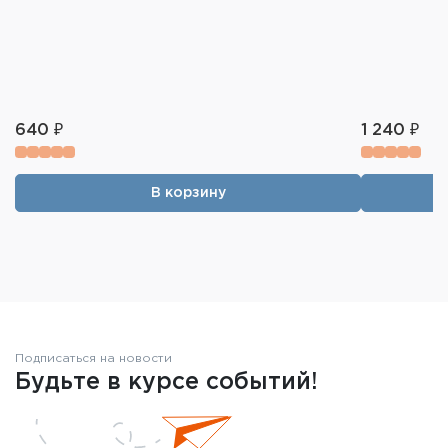
640 ₽
1 240 ₽
В корзину
Подписаться на новости
Будьте в курсе событий!