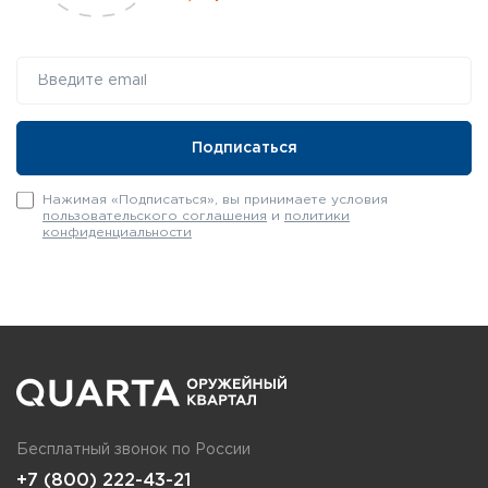
Нажимая «Подписаться», вы принимаете условия
пользовательского соглашения
и
политики
конфиденциальности
Бесплатный звонок по России
+7 (800) 222-43-21