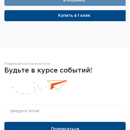
В корзину
Купить в 1 клик
Подписаться на новости
Будьте в курсе событий!