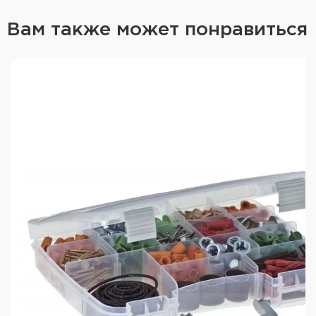
Вам также может понравиться