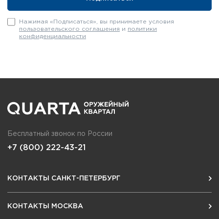
Нажимая «Подписаться», вы принимаете условия
пользовательского соглашения
и
политики
конфиденциальности
Бесплатный звонок по России
+7 (800) 222-43-21
КОНТАКТЫ САНКТ-ПЕТЕРБУРГ
КОНТАКТЫ МОСКВА