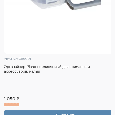
Артикул: 386001
Органайзер Plano соединяемый для приманок и
аксессуаров, малый
1 050 ₽