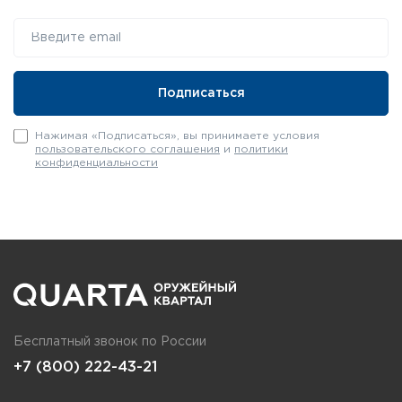
Нажимая «Подписаться», вы принимаете условия
пользовательского соглашения
и
политики
конфиденциальности
Бесплатный звонок по России
+7 (800) 222-43-21