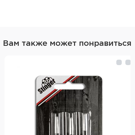
Вам также может понравиться