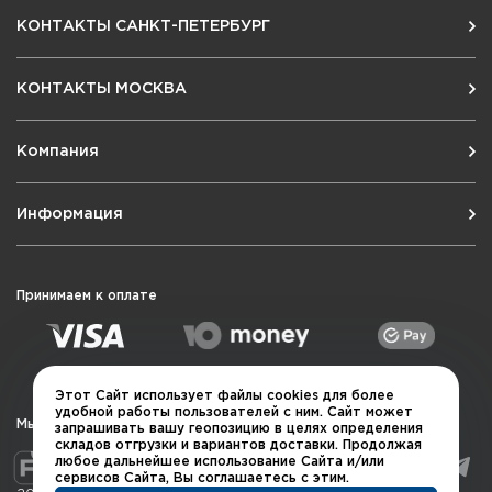
КОНТАКТЫ САНКТ-ПЕТЕРБУРГ
КОНТАКТЫ МОСКВА
Компания
Информация
Принимаем к оплате
Этот Сайт использует файлы cookies для более
удобной работы пользователей с ним. Сайт может
Мы в социальных сетях
запрашивать вашу геопозицию в целях определения
складов отгрузки и вариантов доставки. Продолжая
любое дальнейшее использование Сайта и/или
сервисов Сайта, Вы соглашаетесь с этим.