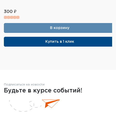
300 ₽
В корзину
Купить в 1 клик
Подписаться на новости
Будьте в курсе событий!