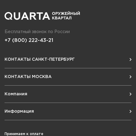
Бесплатный звонок по России
+7 (800) 222-43-21
КОНТАКТЫ САНКТ-ПЕТЕРБУРГ
КОНТАКТЫ МОСКВА
Компания
Информация
Принимаем к оплате