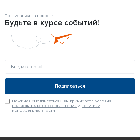
Подписаться на новости
Будьте в курсе событий!
Нажимая «Подписаться», вы принимаете условия
пользовательского соглашения
и
политики
конфиденциальности