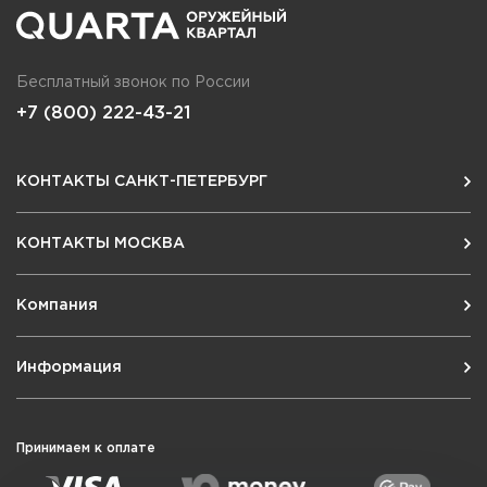
Бесплатный звонок по России
+7 (800) 222-43-21
КОНТАКТЫ САНКТ-ПЕТЕРБУРГ
КОНТАКТЫ МОСКВА
Компания
Информация
Принимаем к оплате