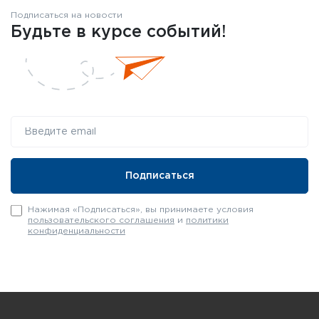
Подписаться на новости
Будьте в курсе событий!
Нажимая «Подписаться», вы принимаете условия
пользовательского соглашения
и
политики
конфиденциальности