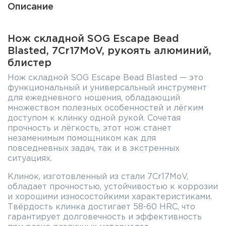
Описание
Нож складной SOG Escape Bead
Blasted, 7Cr17MoV, рукоять алюминий,
блистер
Нож складной SOG Escape Bead Blasted — это
функциональный и универсальный инструмент
для ежедневного ношения, обладающий
множеством полезных особенностей и лёгким
доступом к клинку одной рукой. Сочетая
прочность и лёгкость, этот нож станет
незаменимым помощником как для
повседневных задач, так и в экстренных
ситуациях.
Клинок, изготовленный из стали 7Cr17MoV,
обладает прочностью, устойчивостью к коррозии
и хорошими износостойкими характеристиками.
Твёрдость клинка достигает 58-60 HRC, что
гарантирует долговечность и эффективность