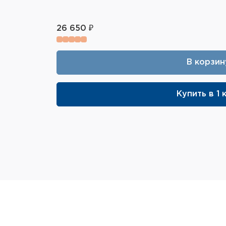
26 650 ₽
В корзин
Купить в 1 