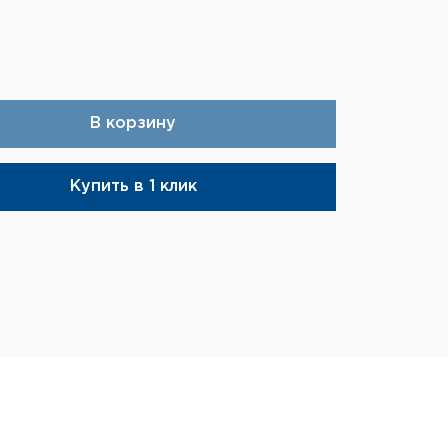
В корзину
Купить в 1 клик