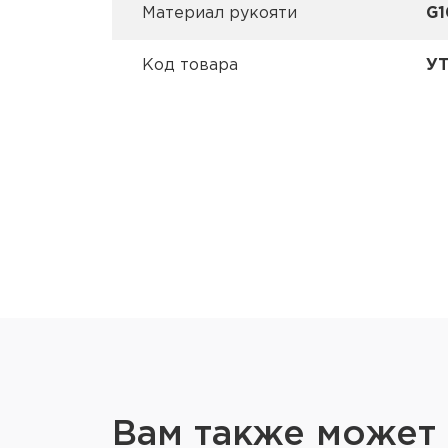
Материал рукояти
G1
Код товара
УТ
Вам также может