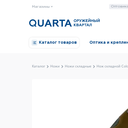
Оптовик
Магазины
Каталог товаров
Оптика и крепле
Каталог
Ножи
Ножи складные
Нож складной Cold