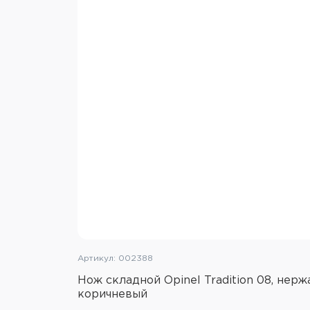
Артикул: 002388
Нож складной Opinel Tradition 08, нерж
коричневый