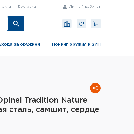
такты
Доставка
Личный кабинет
ухода за оружием
Тюнинг оружия и ЗИП
inel Tradition Nature
я сталь, самшит, сердце