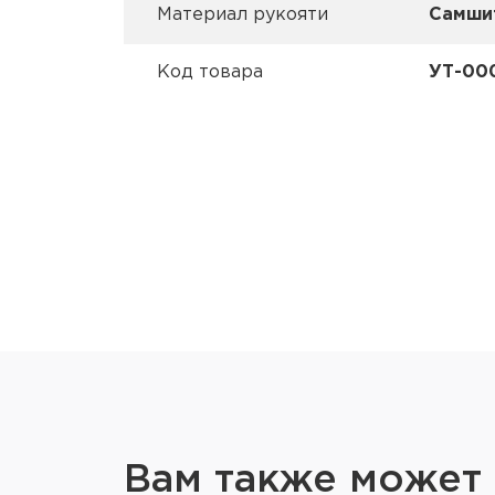
Материал рукояти
Самши
Код товара
УТ-00
Вам также может