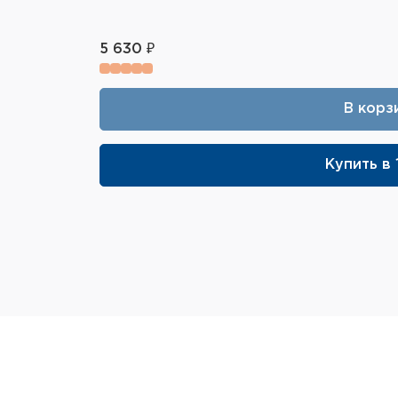
5 630 ₽
В корз
Купить в 