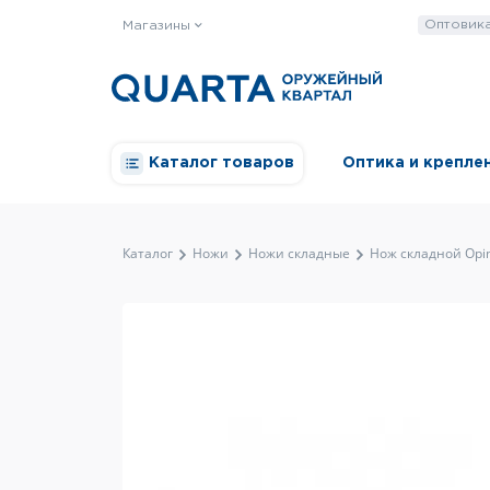
Оптовик
Магазины
Каталог товаров
Оптика и крепле
Каталог
Ножи
Ножи складные
Нож складной Opin