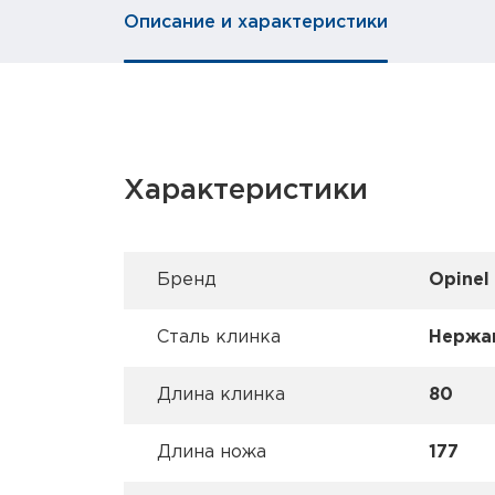
Описание и характеристики
Характеристики
Брeнд
Opinel
Сталь клинка
Нержа
Длина клинка
80
Длина ножа
177