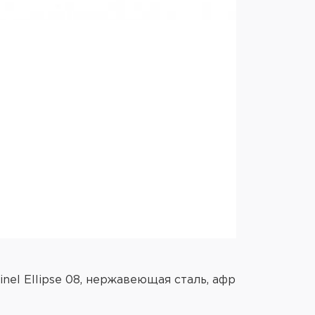
nel Ellipse 08, нержавеющая сталь, африканское