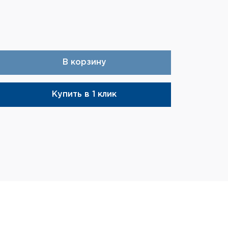
В корзину
Купить в 1 клик