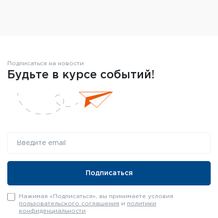
Подписаться на новости
Будьте в курсе событий!
Нажимая «Подписаться», вы принимаете условия
пользовательского соглашения
и
политики
конфиденциальности