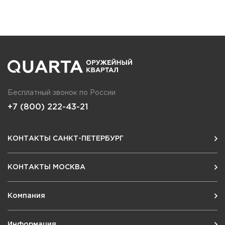
Бесплатный звонок по России
+7 (800) 222-43-21
КОНТАКТЫ САНКТ-ПЕТЕРБУРГ
КОНТАКТЫ МОСКВА
Компания
Информация