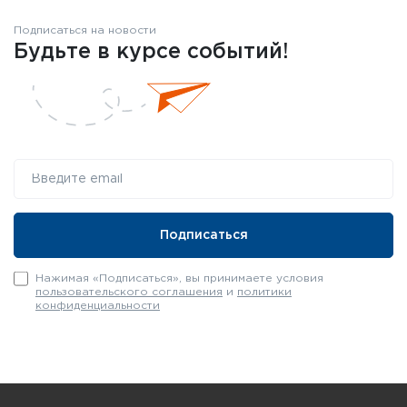
Подписаться на новости
Будьте в курсе событий!
Нажимая «Подписаться», вы принимаете условия
пользовательского соглашения
и
политики
конфиденциальности