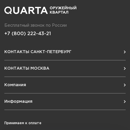
Бесплатный звонок по России
+7 (800) 222-43-21
КОНТАКТЫ САНКТ-ПЕТЕРБУРГ
КОНТАКТЫ МОСКВА
Компания
Информация
Принимаем к оплате