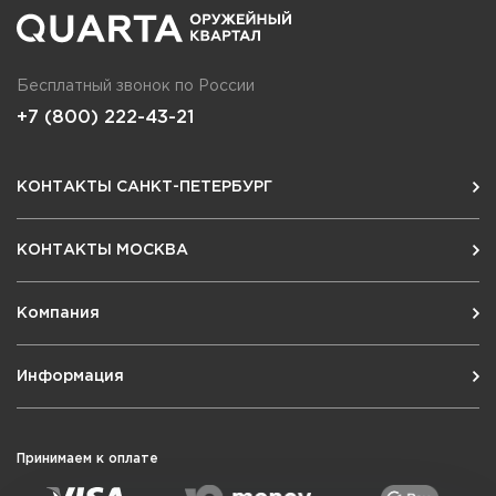
Бесплатный звонок по России
+7 (800) 222-43-21
КОНТАКТЫ САНКТ-ПЕТЕРБУРГ
КОНТАКТЫ МОСКВА
Компания
Информация
Принимаем к оплате