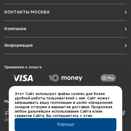
КОНТАКТЫ МОСКВА
Компания
Информация
Принимаем к оплате
Этот Сайт использует файлы cookies для более
удобной работы пользователей с ним. Сайт может
Мы в социальных сетях
запрашивать вашу геопозицию в целях определения
складов отгрузки и вариантов доставки. Продолжая
любое дальнейшее использование Сайта и/или
сервисов Сайта, Вы соглашаетесь с этим.
2026 © QUARTA "Оружейный квартал"
Хорошо