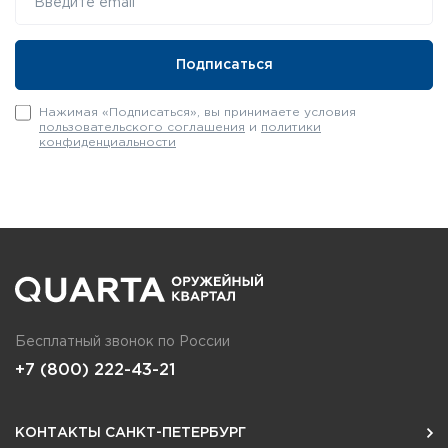
Нажимая «Подписаться», вы принимаете условия
пользовательского соглашения
и
политики
конфиденциальности
Бесплатный звонок по России
+7 (800) 222-43-21
КОНТАКТЫ САНКТ-ПЕТЕРБУРГ