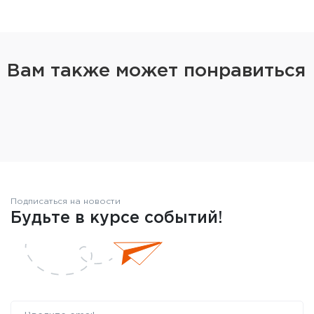
Вам также может понравиться
Подписаться на новости
Будьте в курсе событий!