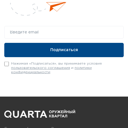
Нажимая «Подписаться», вы принимаете условия
пользовательского соглашения
и
политики
конфиденциальности