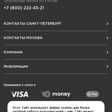
Бесплатный звонок по России
+7 (800) 222-43-21
КОНТАКТЫ САНКТ-ПЕТЕРБУРГ
КОНТАКТЫ МОСКВА
Компания
Информация
Принимаем к оплате
Этот Сайт использует файлы cookies для более
удобной работы пользователей с ним. Сайт может