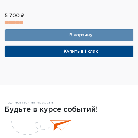
5 700 ₽
В корзину
Купить в 1 клик
Подписаться на новости
Будьте в курсе событий!