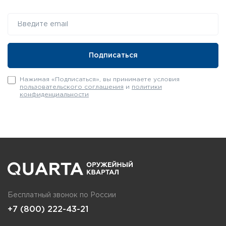
Нажимая «Подписаться», вы принимаете условия
пользовательского соглашения
и
политики
конфиденциальности
Бесплатный звонок по России
+7 (800) 222-43-21