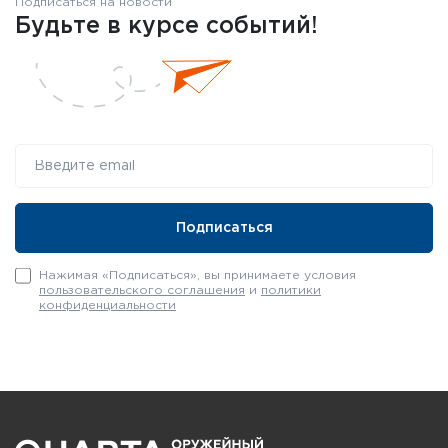
Подписаться на новости
Будьте в курсе событий!
Нажимая «Подписаться», вы принимаете условия
пользовательского соглашения
и
политики
конфиденциальности