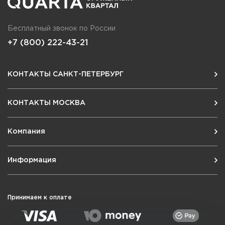
Бесплатный звонок по России
+7 (800) 222-43-21
КОНТАКТЫ САНКТ-ПЕТЕРБУРГ
КОНТАКТЫ МОСКВА
Компания
Информация
Принимаем к оплате