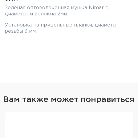
Зелёная оптоволоконная мушка Nimar с
диаметром волокна 2мм.
Установка на прицельные планки, диаметр
резьбы 3 мм.
Вам также может понравиться