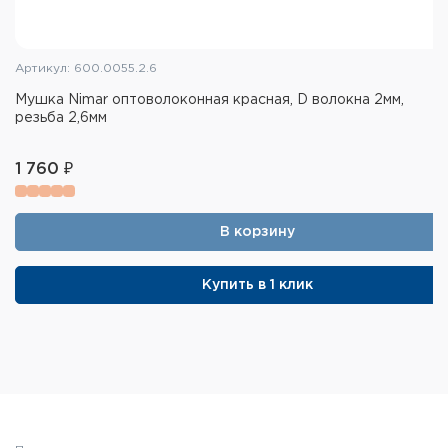
Артикул: 600.0055.2.6
Мушка Nimar оптоволоконная красная, D волокна 2мм,
резьба 2,6мм
1 760 ₽
В корзину
Купить в 1 клик