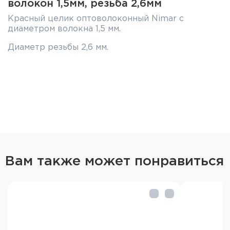
волокон 1,5мм, резьба 2,6мм
Красный целик оптоволоконный Nimar с
диаметром волокна 1,5 мм.
Диаметр резьбы 2,6 мм.
Вам также может понравиться