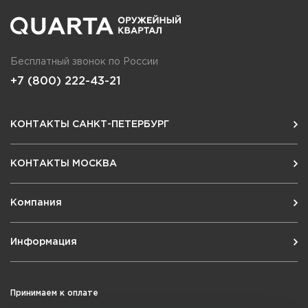
Бесплатный звонок по России
+7 (800) 222-43-21
КОНТАКТЫ САНКТ-ПЕТЕРБУРГ
КОНТАКТЫ МОСКВА
Компания
Информация
Принимаем к оплате