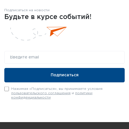
Подписаться на новости
Будьте в курсе событий!
Нажимая «Подписаться», вы принимаете условия
пользовательского соглашения
и
политики
конфиденциальности