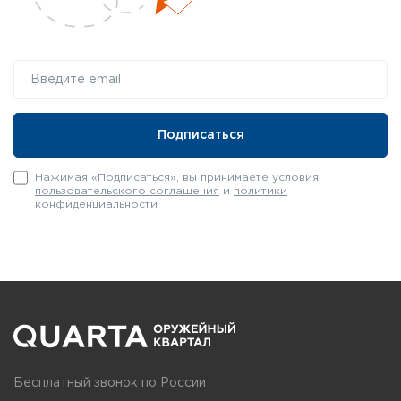
Нажимая «Подписаться», вы принимаете условия
пользовательского соглашения
и
политики
конфиденциальности
Бесплатный звонок по России