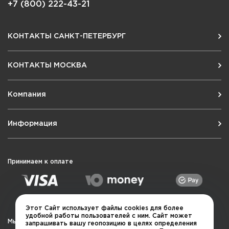
+7 (800) 222-43-21
КОНТАКТЫ САНКТ-ПЕТЕРБУРГ
КОНТАКТЫ МОСКВА
Компания
Информация
Принимаем к оплате
Этот Сайт использует файлы cookies для более
удобной работы пользователей с ним. Сайт может
Мы в социальных сетях
запрашивать вашу геопозицию в целях определения