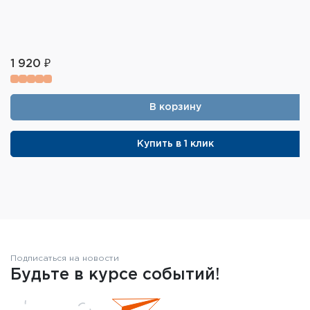
1 920 ₽
В корзину
Купить в 1 клик
Подписаться на новости
Будьте в курсе событий!