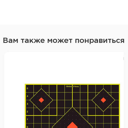
Вам также может понравиться