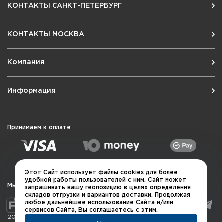
КОНТАКТЫ САНКТ-ПЕТЕРБУРГ
КОНТАКТЫ МОСКВА
Компания
Информация
Принимаем к оплате
Этот Сайт использует файлы cookies для более
удобной работы пользователей с ним. Сайт может
Мы в социальных сетях
запрашивать вашу геопозицию в целях определения
складов отгрузки и вариантов доставки. Продолжая
любое дальнейшее использование Сайта и/или
сервисов Сайта, Вы соглашаетесь с этим.
2026 © QUARTA "Оружейный квартал"